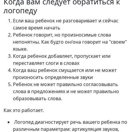
Когда вам следует обратиться к
логопеду
Если ваш ребенок не разговаривает и сейчас
самое время начать
Ребенок говорит, но произносимые слова
непонятны. Как будто он/она говорит на "своем"
языке.
Когда ребенок добавляет, пропускает или
переставляет слоги в словах
Когда ваш ребенок смущается или не может
произносить определенные звуки
Ребенок не может правильно согласовывать
слова в предложениях и не может правильно
образовывать слова.
Как это работает.
Логопед диагностирует речь вашего ребенка по
различным параметрам: артикуляция звуков,