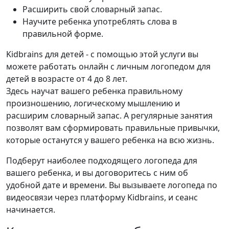
Расширить свой словарный запас.
Научите ребенка употреблять слова в
правильной форме.
Kidbrains для детей - с помощью этой услуги вы
можете работать онлайн с личным логопедом для
детей в возрасте от 4 до 8 лет.
Здесь научат вашего ребенка правильному
произношению, логическому мышлению и
расширим словарный запас. А регулярные занятия
позволят вам сформировать правильные привычки,
которые останутся у вашего ребенка на всю жизнь.
Подберут наиболее подходящего логопеда для
вашего ребенка, и вы договоритесь с ним об
удобной дате и времени. Вы вызываете логопеда по
видеосвязи через платформу Kidbrains, и сеанс
начинается.