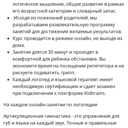
логическое мышление, общее развитие в рамках
его возрастной категории и словарный запас.
Исходя из пожеланий родителей, мы
разрабатываем развлекательную программу
занятий для достижения желаемых результатов.
Курс проводится в режиме онлайн, не выходя из
дома.
Занятия длятся 30 минут и проходят в
комфортной для ребенка обстановке. Вы
экономите время на посещении репетитора и не
рискуете подхватить грипп.
Каждый логопед и языковой терапевт имеет
необходимую сертификацию и сдает экзамен
при подключении к платформе Kidbrains.
На каждом онлайн-занятии по логопедии
Артикуляционная гимнастика - это упражнения для
губ и языка на каждый звук. Точные и правильные