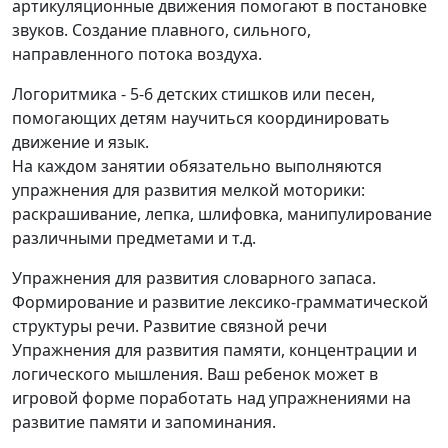
артикуляционные движения помогают в постановке
звуков. Создание плавного, сильного,
направленного потока воздуха.
Логоритмика - 5-6 детских стишков или песен,
помогающих детям научиться координировать
движение и язык.
На каждом занятии обязательно выполняются
упражнения для развития мелкой моторики:
раскрашивание, лепка, шлифовка, манипулирование
различными предметами и т.д.
Упражнения для развития словарного запаса.
Формирование и развитие лексико-грамматической
структуры речи. Развитие связной речи
Упражнения для развития памяти, концентрации и
логического мышления. Ваш ребенок может в
игровой форме поработать над упражнениями на
развитие памяти и запоминания.