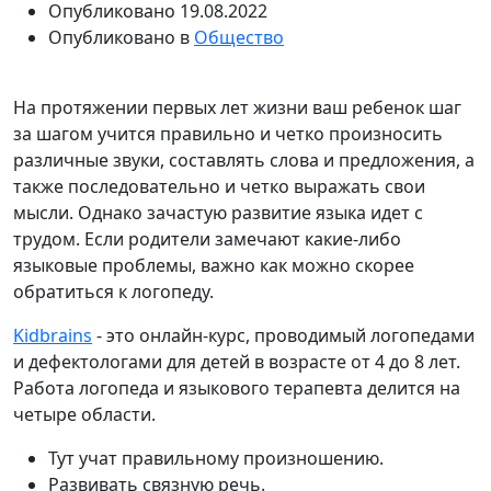
Опубликовано
19.08.2022
Опубликовано в
Общество
На протяжении первых лет жизни ваш ребенок шаг
за шагом учится правильно и четко произносить
различные звуки, составлять слова и предложения, а
также последовательно и четко выражать свои
мысли. Однако зачастую развитие языка идет с
трудом. Если родители замечают какие-либо
языковые проблемы, важно как можно скорее
обратиться к логопеду.
Kidbrains
- это онлайн-курс, проводимый логопедами
и дефектологами для детей в возрасте от 4 до 8 лет.
Работа логопеда и языкового терапевта делится на
четыре области.
Тут учат правильному произношению.
Развивать связную речь.