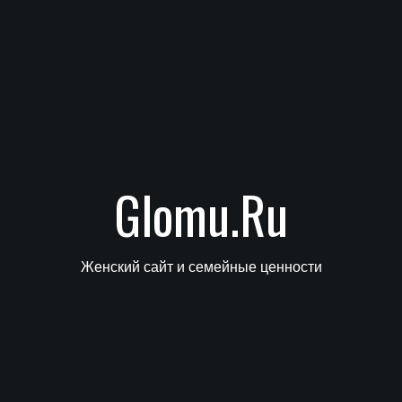
Glomu.Ru
Женский сайт и семейные ценности