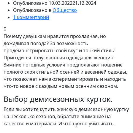
Опубликовано
19.03.2022
21.12.2024
Опубликовано в
Общество
1 комментарий
Почему девушкам нравится прохладная, но
дождливая погода? За возможность
продемонстрировать свой вкус и тонкий стиль!
Пригодится полусезонная одежда для женщин.
Зимние погодные условия предполагают ношение
полного слоя стильной осенней и весенней одежды,
что позволяет нам экспериментировать и находить
что-то новое с каждым новым осенним сезоном.
Выбор демисезонных курток.
Если вы хотите купить женскую демисезонную куртку
на несколько сезонов, обратите внимание на
качество и материалы. И что нужно учитывать.