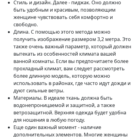
Стиль и дизайн. Далее - пиджак. Оно должно
быть удобным и красивым, позволяющим
женщине чувствовать себя комфортно и
свободно.
Длина. С помощью этого метода можно
получить изображение размером 3,2 метра. Это
также очень важный параметр, который должен
вытекать из особенностей климата вашей
ванной комнаты. Если вы предпочитаете более
прохладный климат, вам следует рассмотреть
более длинную модель, которую можно
использовать в районах, где часто идут дожди и
дуют сильные ветры.
Материалы. В идеале ткань должна быть
водонепроницаемой и защитной, а также
ветрозащитной. Верхняя одежда будет удобна
для ношения в любую погоду.
Еще один важный момент - наличие
дополнительных элементов. Многие женщины