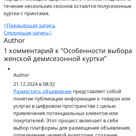
течение нескольких сезонов остаются полусезонные
куртки с принтами.
Предыдущая запись
Следующая запись
Author
1 комментарий к “
Особенности выбора
женской демисезонной куртки
”
Author
21.12.2024 в 08:32
Разместить объявление
представляет собой
понятие публикации информации о товарах или
услугах в цифровом пространстве с целью
привлечения потенциальных клиентов или
покупателей. Этот процесс включает в себя
выбор платформы для размещения объявления,
определение целевой аудитории, создание