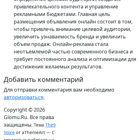
привлекательного контента и управление
рекламными бюджетами. Главная цель
размещения объявления онлайн состоит в том,
чтобы привлечь внимание целевой аудитории,
увеличить узнаваемость бренда и увеличить
объем продаж. Онлайн-реклама стала
неотъемлемой частью современного бизнеса и
требует постоянного анализа и оптимизации для
достижения желаемых результатов.
Добавить комментарий
Для отправки комментария вам необходимо
авторизоваться
.
Copyright © 2026
Glomu.Ru. Все права
защищены.
Тема
The9
Store
от aThemeArt — С
гордостью работает на