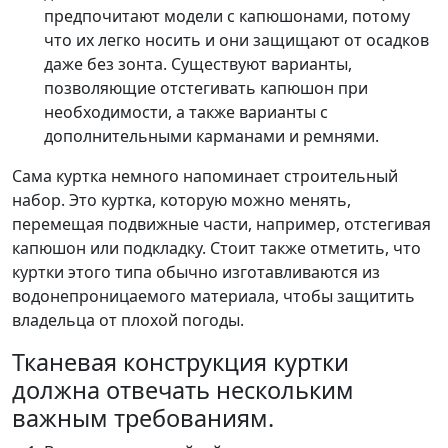
предпочитают модели с капюшонами, потому
что их легко носить и они защищают от осадков
даже без зонта. Существуют варианты,
позволяющие отстегивать капюшон при
необходимости, а также варианты с
дополнительными карманами и ремнями.
Сама куртка немного напоминает строительный
набор. Это куртка, которую можно менять,
перемещая подвижные части, например, отстегивая
капюшон или подкладку. Стоит также отметить, что
куртки этого типа обычно изготавливаются из
водонепроницаемого материала, чтобы защитить
владельца от плохой погоды.
Тканевая конструкция куртки
должна отвечать нескольким
важным требованиям.