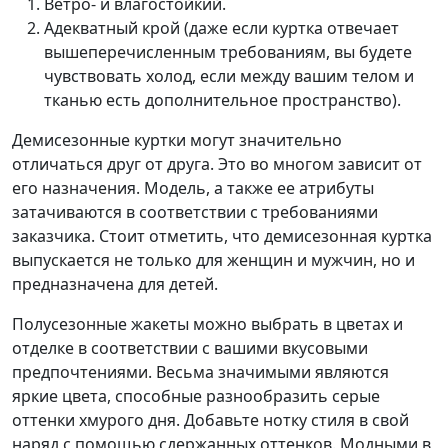
Ветро- и влагостойкий.
Адекватный крой (даже если куртка отвечает
вышеперечисленным требованиям, вы будете
чувствовать холод, если между вашим телом и
тканью есть дополнительное пространство).
Демисезонные куртки могут значительно
отличаться друг от друга. Это во многом зависит от
его назначения. Модель, а также ее атрибуты
затачиваются в соответствии с требованиями
заказчика. Стоит отметить, что демисезонная куртка
выпускается не только для женщин и мужчин, но и
предназначена для детей.
Полусезонные жакеты можно выбрать в цветах и
отделке в соответствии с вашими вкусовыми
предпочтениями. Весьма значимыми являются
яркие цвета, способные разнообразить серые
оттенки хмурого дня. Добавьте нотку стиля в свой
наряд с помощью сдержанных оттенков. Модными в