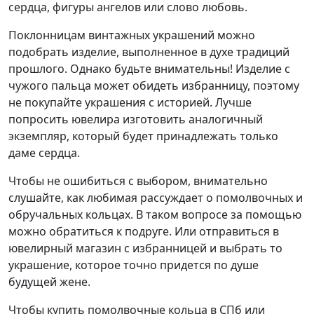
сердца, фигуры ангелов или слово любовь.
Поклонницам винтажных украшений можно
подобрать изделие, выполненное в духе традиций
прошлого. Однако будьте внимательны! Изделие с
чужого пальца может обидеть избранницу, поэтому
не покупайте украшения с историей. Лучше
попросить ювелира изготовить аналогичный
экземпляр, который будет принадлежать только
даме сердца.
Чтобы не ошибиться с выбором, внимательно
слушайте, как любимая рассуждает о помолвочных и
обручальных кольцах. В таком вопросе за помощью
можно обратиться к подруге. Или отправиться в
ювелирный магазин с избранницей и выбрать то
украшение, которое точно придется по душе
будущей жене.
Чтобы купить помолвочные кольца в СПб или