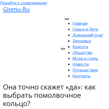
Перейти к содержимому
Glomu.Ru
Главная
Семья и Дети
Домашний очаг
Здоровье
Красота
Общество
Мода и стиль
Новости
Путешествия
Контакты
Она точно скажет «да»: как
выбрать помолвочное
кольцо?