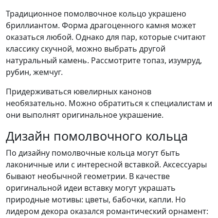
Традиционное помолвочное кольцо украшено
бриллиантом. Форма драгоценного камня может
оказаться любой. Однако для пар, которые считают
классику скучной, можно выбрать другой
натуральный камень. Рассмотрите топаз, изумруд,
рубин, жемчуг.
Придерживаться ювелирных канонов
необязательно. Можно обратиться к специалистам и
они выполнят оригинальное украшение.
Дизайн помолвочного кольца
По дизайну помолвочные кольца могут быть
лаконичные или с интересной вставкой. Аксессуары
бывают необычной геометрии. В качестве
оригинальной идеи вставку могут украшать
природные мотивы: цветы, бабочки, капли. Но
лидером декора оказался романтический орнамент: