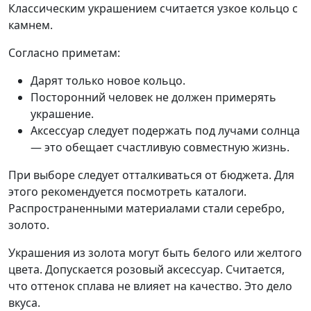
Классическим украшением считается узкое кольцо с
камнем.
Согласно приметам:
Дарят только новое кольцо.
Посторонний человек не должен примерять
украшение.
Аксессуар следует подержать под лучами солнца
— это обещает счастливую совместную жизнь.
При выборе следует отталкиваться от бюджета. Для
этого рекомендуется посмотреть каталоги.
Распространенными материалами стали серебро,
золото.
Украшения из золота могут быть белого или желтого
цвета. Допускается розовый аксессуар. Считается,
что оттенок сплава не влияет на качество. Это дело
вкуса.