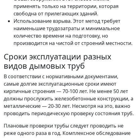
применять только на территории, которая
свободна от прилегающих зданий.
Использование взрыва. Этот метод требует
наименьшие трудозатраты и минимальное
количество времени на подготовку, но
производится на чистой от строений местности.
Сроки эксплуатации разных
видов дымовых труб
В соответствии с нормативными документами,
самые долгие эксплуатационные сроки имеют
кирпичные строения — 70-100 лет. Не менее 50 лет
должны прослужить железобетонные конструкции, а
металлические — 20-30 лет. Несмотря на это, важно
проводить периодическую проверку состояния труб.
Плановые проверки трубы следует проводить не
реже одного раза в год. Комплексное обследование