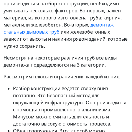
производиться разбор конструкции, необходимо
учитывать несколько факторов. Во-первых, важен
материал, из которого изготовлена труба: кирпич,
металл или железобетон. Во-вторых,
демонтаж
стальных дымовых труб
или железобетонных
зависит от высоты и наличия рядом зданий, которые
нужно сохранить.
Несмотря на некоторые различия труб все виды
демонтажа подразделяются на 3 категории.
Рассмотрим плюсы и ограничения каждой из них:
Разбор конструкции ведется сверху вниз
поэтапно. Это безопасный метод для
окружающей инфраструктуры. Он производится
с помощью промышленного альпинизма.
Минусом можно считать длительность и
достаточно высокую стоимость процесса.
Обвал сооружения. Этот способ можно