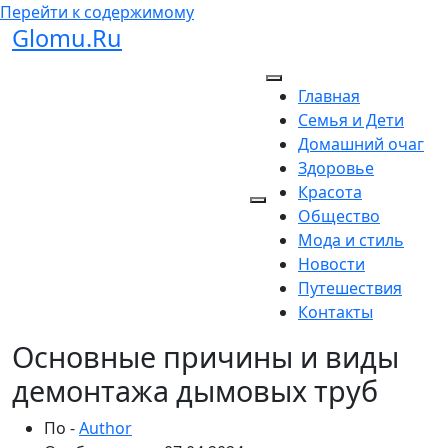
Перейти к содержимому
Glomu.Ru
Главная
Семья и Дети
Домашний очаг
Здоровье
Красота
Общество
Мода и стиль
Новости
Путешествия
Контакты
Основные причины и виды
демонтажа дымовых труб
По -
Author