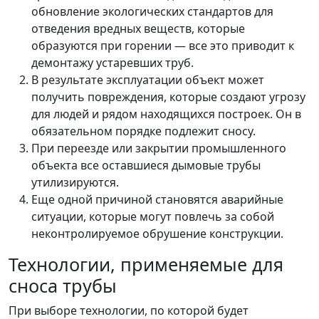
обновление экологических стандартов для
отведения вредных веществ, которые
образуются при горении — все это приводит к
демонтажу устаревших труб.
В результате эксплуатации объект может
получить повреждения, которые создают угрозу
для людей и рядом находящихся построек. Он в
обязательном порядке подлежит сносу.
При переезде или закрытии промышленного
объекта все оставшиеся дымовые трубы
утилизируются.
Еще одной причиной становятся аварийные
ситуации, которые могут повлечь за собой
неконтролируемое обрушение конструкции.
Технологии, применяемые для
сноса трубы
При выборе технологии, по которой будет