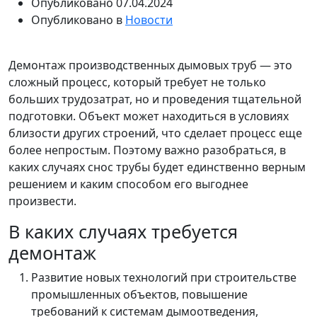
Опубликовано
07.04.2024
Опубликовано в
Новости
Демонтаж производственных дымовых труб — это
сложный процесс, который требует не только
больших трудозатрат, но и проведения тщательной
подготовки. Объект может находиться в условиях
близости других строений, что сделает процесс еще
более непростым. Поэтому важно разобраться, в
каких случаях снос трубы будет единственно верным
решением и каким способом его выгоднее
произвести.
В каких случаях требуется
демонтаж
Развитие новых технологий при строительстве
промышленных объектов, повышение
требований к системам дымоотведения,