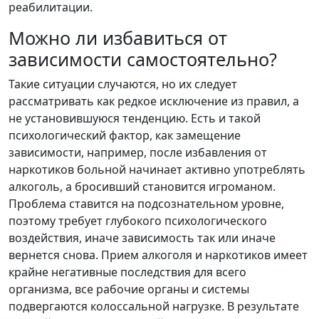
реабилитации.
Можно ли избавиться от
зависимости самостоятельно?
Такие ситуации случаются, но их следует
рассматривать как редкое исключение из правил, а
не установившуюся тенденцию. Есть и такой
психологический фактор, как замещение
зависимости, например, после избавления от
наркотиков больной начинает активно употреблять
алкоголь, а бросивший становится игроманом.
Проблема ставится на подсознательном уровне,
поэтому требует глубокого психологического
воздействия, иначе зависимость так или иначе
вернется снова. Прием алкоголя и наркотиков имеет
крайне негативные последствия для всего
организма, все рабочие органы и системы
подвергаются колоссальной нагрузке. В результате