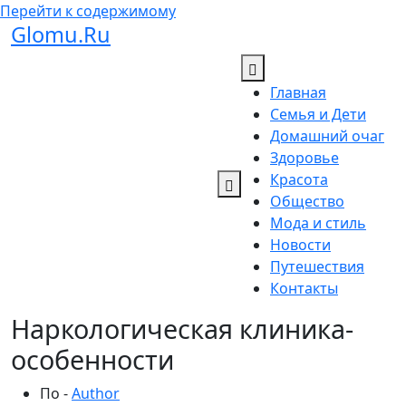
Перейти к содержимому
Glomu.Ru
Главная
Семья и Дети
Домашний очаг
Здоровье
Красота
Общество
Мода и стиль
Новости
Путешествия
Контакты
Наркологическая клиника-
особенности
По -
Author