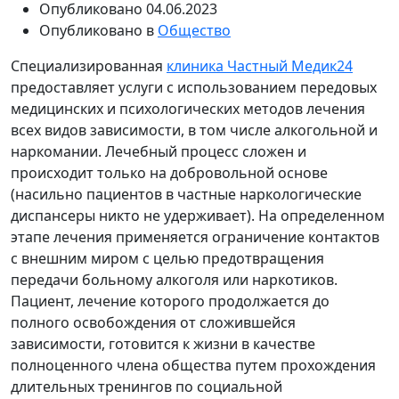
Опубликовано
04.06.2023
Опубликовано в
Общество
Специализированная
клиника Частный Медик24
предоставляет услуги с использованием передовых
медицинских и психологических методов лечения
всех видов зависимости, в том числе алкогольной и
наркомании. Лечебный процесс сложен и
происходит только на добровольной основе
(насильно пациентов в частные наркологические
диспансеры никто не удерживает). На определенном
этапе лечения применяется ограничение контактов
с внешним миром с целью предотвращения
передачи больному алкоголя или наркотиков.
Пациент, лечение которого продолжается до
полного освобождения от сложившейся
зависимости, готовится к жизни в качестве
полноценного члена общества путем прохождения
длительных тренингов по социальной