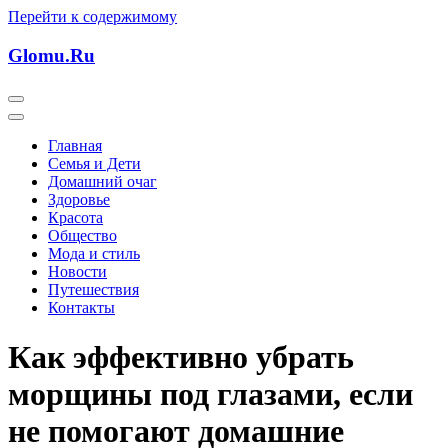
Перейти к содержимому
Glomu.Ru
Главная
Семья и Дети
Домашний очаг
Здоровье
Красота
Общество
Мода и стиль
Новости
Путешествия
Контакты
Как эффективно убрать
морщины под глазами, если
не помогают домашние