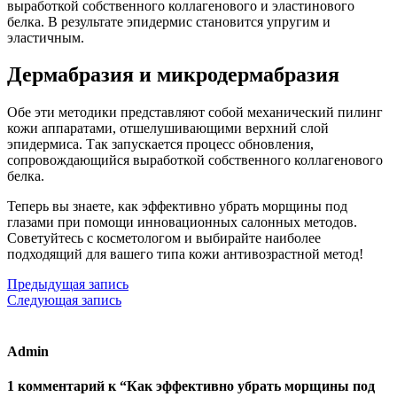
выработкой собственного коллагенового и эластинового
белка. В результате эпидермис становится упругим и
эластичным.
Дермабразия и микродермабразия
Обе эти методики представляют собой механический пилинг
кожи аппаратами, отшелушивающими верхний слой
эпидермиса. Так запускается процесс обновления,
сопровождающийся выработкой собственного коллагенового
белка.
Теперь вы знаете, как эффективно убрать морщины под
глазами при помощи инновационных салонных методов.
Советуйтесь с косметологом и выбирайте наиболее
подходящий для вашего типа кожи антивозрастной метод!
Предыдущая запись
Следующая запись
Admin
1 комментарий к “
Как эффективно убрать морщины под