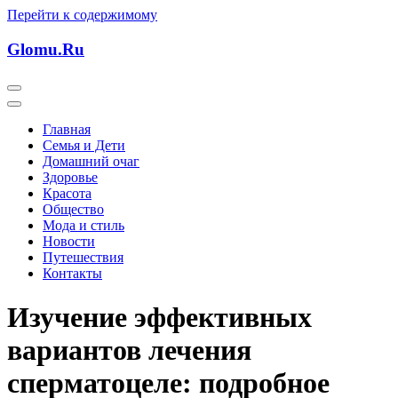
Перейти к содержимому
Glomu.Ru
Главная
Семья и Дети
Домашний очаг
Здоровье
Красота
Общество
Мода и стиль
Новости
Путешествия
Контакты
Изучение эффективных
вариантов лечения
сперматоцеле: подробное