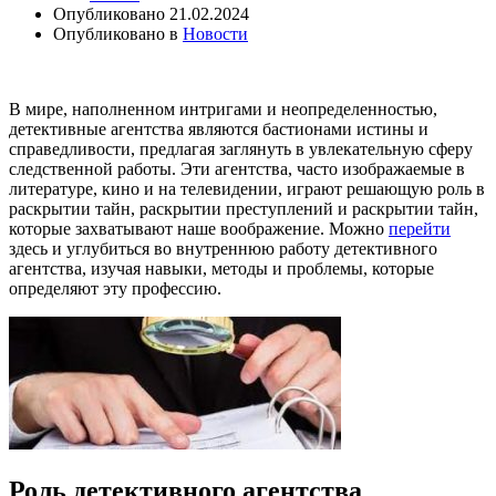
Опубликовано
21.02.2024
Опубликовано в
Новости
В мире, наполненном интригами и неопределенностью,
детективные агентства являются бастионами истины и
справедливости, предлагая заглянуть в увлекательную сферу
следственной работы. Эти агентства, часто изображаемые в
литературе, кино и на телевидении, играют решающую роль в
раскрытии тайн, раскрытии преступлений и раскрытии тайн,
которые захватывают наше воображение. Можно
перейти
здесь и углубиться во внутреннюю работу детективного
агентства, изучая навыки, методы и проблемы, которые
определяют эту профессию.
Роль детективного агентства