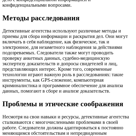
конфиденциальными вопросами.
Методы расследования
Детективные агентства используют различные методы и
приемы для сбора информации и раскрытия дел. Они могут
включать в себя наблюдение, как физическое, так и
электронное, для незаметного наблюдения за действиями
подозреваемых. Следователи также могут проводить
проверку анкетных данных, судебно-медицинскую
экспертизу доказательств и допросы свидетелей и лиц,
представляющих интерес. Кроме того, современные
технологии играют важную роль в расследованиях: такие
инструменты, как GPS-слежение, компьютерная
криминалистика и программное обеспечение для анализа
данных, помогают в сборе и анализе доказательств.
Проблемы и этические соображения
Несмотря на свои навыки и ресурсы, детективные агентства
сталкиваются с многочисленными проблемами в своей
работе. Следователи должны адаптироваться к постоянно
меняющимся обстоятельствам и непредвиденным