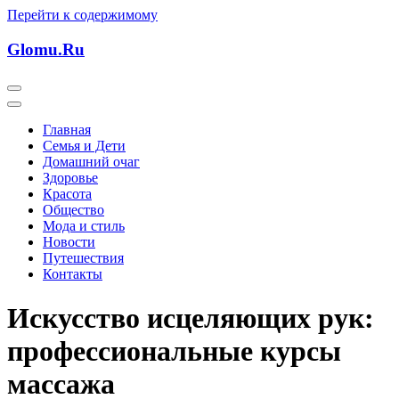
Перейти к содержимому
Glomu.Ru
Главная
Семья и Дети
Домашний очаг
Здоровье
Красота
Общество
Мода и стиль
Новости
Путешествия
Контакты
Искусство исцеляющих рук:
профессиональные курсы
массажа