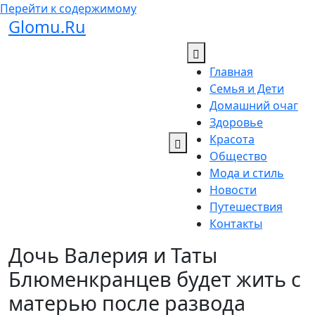
Перейти к содержимому
Glomu.Ru
Главная
Семья и Дети
Домашний очаг
Здоровье
Красота
Общество
Мода и стиль
Новости
Путешествия
Контакты
Дочь Валерия и Таты
Блюменкранцев будет жить с
матерью после развода