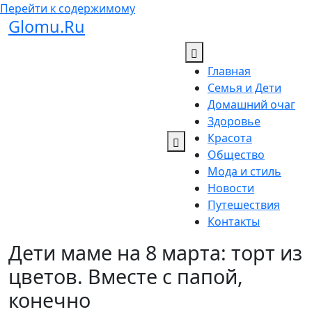
Перейти к содержимому
Glomu.Ru
Главная
Семья и Дети
Домашний очаг
Здоровье
Красота
Общество
Мода и стиль
Новости
Путешествия
Контакты
Дети маме на 8 марта: торт из
цветов. Вместе с папой,
конечно