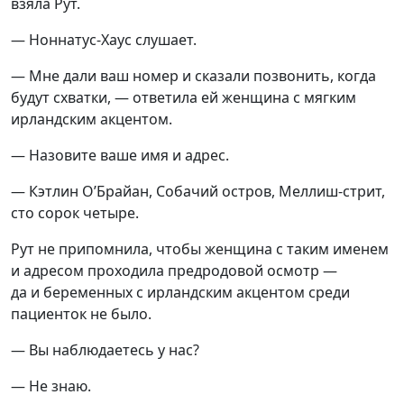
взяла Рут.
— Ноннатус-Хаус слушает.
— Мне дали ваш номер и сказали позвонить, когда
будут схватки, — ответила ей женщина с мягким
ирландским акцентом.
— Назовите ваше имя и адрес.
— Кэтлин О’Брайан, Собачий остров, Меллиш-стрит,
сто сорок четыре.
Рут не припомнила, чтобы женщина с таким именем
и адресом проходила предродовой осмотр —
да и беременных с ирландским акцентом среди
пациенток не было.
— Вы наблюдаетесь у нас?
— Не знаю.