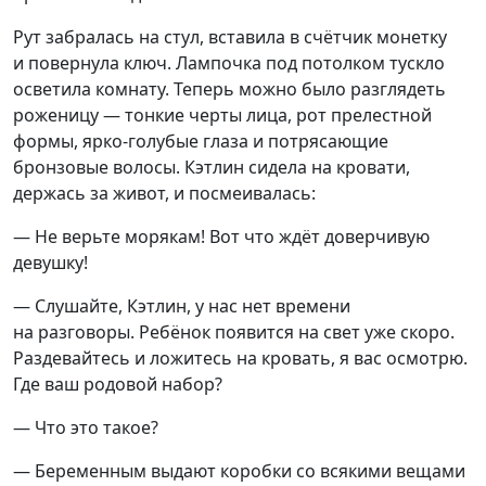
Рут забралась на стул, вставила в счётчик монетку
и повернула ключ. Лампочка под потолком тускло
осветила комнату. Теперь можно было разглядеть
роженицу — тонкие черты лица, рот прелестной
формы, ярко-голубые глаза и потрясающие
бронзовые волосы. Кэтлин сидела на кровати,
держась за живот, и посмеивалась:
— Не верьте морякам! Вот что ждёт доверчивую
девушку!
— Слушайте, Кэтлин, у нас нет времени
на разговоры. Ребёнок появится на свет уже скоро.
Раздевайтесь и ложитесь на кровать, я вас осмотрю.
Где ваш родовой набор?
— Что это такое?
— Беременным выдают коробки со всякими вещами