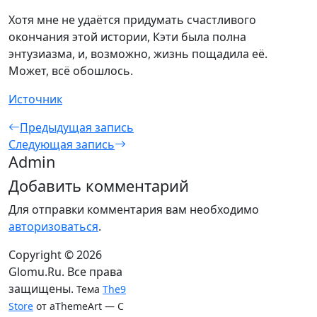
Хотя мне не удаётся придумать счастливого
окончания этой истории, Кэти была полна
энтузиазма, и, возможно, жизнь пощадила её.
Может, всё обошлось.
Источник
Предыдущая запись
Следующая запись
Admin
Добавить комментарий
Для отправки комментария вам необходимо
авторизоваться
.
Copyright © 2026
Glomu.Ru. Все права
защищены.
Тема
The9
Store
от aThemeArt — С