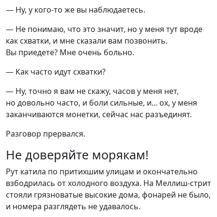
— Ну, у кого-то же вы наблюдаетесь.
— Не понимаю, что это значит, но у меня тут вроде
как схватки, и мне сказали вам позвонить.
Вы приедете? Мне очень больно.
— Как часто идут схватки?
— Ну, точно я вам не скажу, часов у меня нет,
но довольно часто, и боли сильные, и... ох, у меня
заканчиваются монетки, сейчас нас разъединят.
Разговор прервался.
Не доверяйте морякам!
Рут катила по притихшим улицам и окончательно
взбодрилась от холодного воздуха. На Меллиш-стрит
стояли грязноватые высокие дома, фонарей не было,
и номера разглядеть не удавалось.