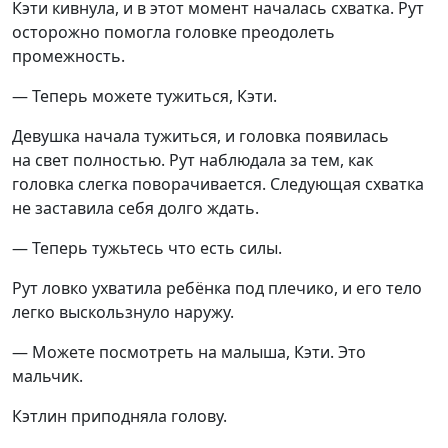
Кэти кивнула, и в этот момент началась схватка. Рут
осторожно помогла головке преодолеть
промежность.
— Теперь можете тужиться, Кэти.
Девушка начала тужиться, и головка появилась
на свет полностью. Рут наблюдала за тем, как
головка слегка поворачивается. Следующая схватка
не заставила себя долго ждать.
— Теперь тужьтесь что есть силы.
Рут ловко ухватила ребёнка под плечико, и его тело
легко выскользнуло наружу.
— Можете посмотреть на малыша, Кэти. Это
мальчик.
Кэтлин приподняла голову.