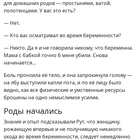
для домашних родов — простынями, ватой,
полотенцами. У вас это есть?
— Нет.
— Кто вас осматривал во время беременности?
— Никто. Да я и не говорила никому, что беременна.
Мама с бабкой точно б меня убили. Снова
начинается...
Боль пронзила её тело, и она запрокинула голову —
на лбу выступили капли пота, и по её лицу было
видно, как все физические и умственные ресурсы
брошены на одно немыслимое усилие.
Роды начались
Знания и опыт подсказывали Рут, что женщину,
рожающую впервые и не получившую никакого
ухода во время беременности, следует немедленно