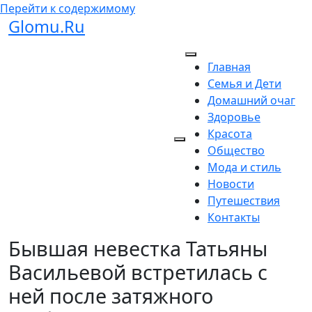
Перейти к содержимому
Glomu.Ru
Главная
Семья и Дети
Домашний очаг
Здоровье
Красота
Общество
Мода и стиль
Новости
Путешествия
Контакты
Бывшая невестка Татьяны
Васильевой встретилась с
ней после затяжного