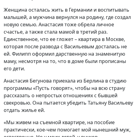
Женщина осталась жить в Германии и воспитывать
малышей, а мужчина вернулся на родину, где создал
новую семью. Анастасия тоже обрела личное
счастье, а также стала мамой в третий раз.
Единственное, что ее гложет – квартира в Москве,
которая после развода с Васильевым досталась не
ей. Филипп оформил дарственную на знаменитую
маму, несмотря на то, что в доме были прописаны
его дети.
Анастасия Бегунова приехала из Берлина в студию
программы «Пусть говорят», чтобы на всю страну
рассказать о непростых отношениях с бывшей
свекровью. Она пытается убедить Татьяну Васильеву
отдать жилье ей.
«Мы живем на съемной квартире, на пособие
практически, кое-чем помогает мой нынешний муж,