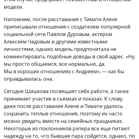
модели.
Напомним, после расставания с Тимати Алене
приписывали отношения с создателем популярной
социальной сети Павлом Дуровым, актером
Алексеем Чадовым и другими известными
личностями, однако модель предпочитала не
комментировать подобные доводы в свой адрес. «Ну,
мы просто общаемся, все нормально, да.
Мы в хороших отношениях с Андреем», — как бы
оправдывалась она.
Сегодня Шишкова посвящает себя работе, а также
принимает участие в съемках и показах. К слову,
даже после расставания Алене и Тимати удалось
сохранить теплые отношения, поэтому их часто
можно увидеть вместе на семейных праздниках.
Некоторые из поклонников рэпера все еще питают
надежду на то, что бывшая пара сойдется, однако, по