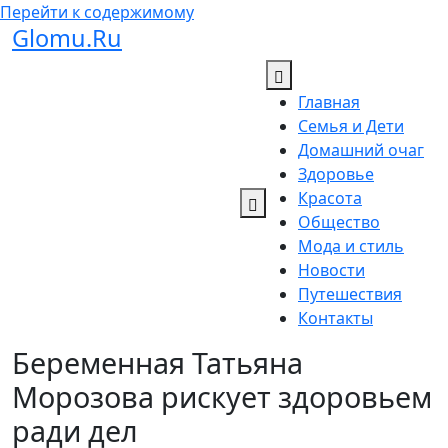
Перейти к содержимому
Glomu.Ru
Главная
Семья и Дети
Домашний очаг
Здоровье
Красота
Общество
Мода и стиль
Новости
Путешествия
Контакты
Беременная Татьяна
Морозова рискует здоровьем
ради дел