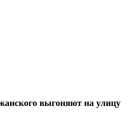
жанского выгоняют на улицу