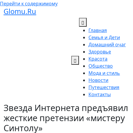
Перейти к содержимому
Glomu.Ru
Главная
Семья и Дети
Домашний очаг
Здоровье
Красота
Общество
Мода и стиль
Новости
Путешествия
Контакты
Звезда Интернета предъявил
жесткие претензии «мистеру
Синтолу»