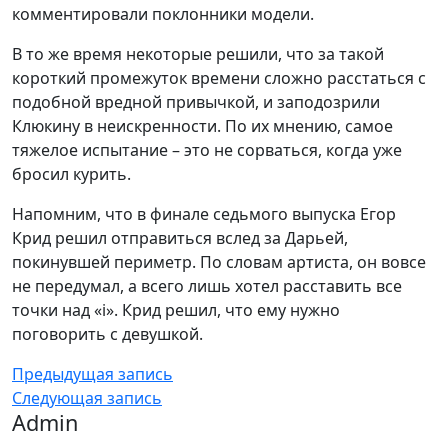
комментировали поклонники модели.
В то же время некоторые решили, что за такой
короткий промежуток времени сложно расстаться с
подобной вредной привычкой, и заподозрили
Клюкину в неискренности. По их мнению, самое
тяжелое испытание – это не сорваться, когда уже
бросил курить.
Напомним, что в финале седьмого выпуска Егор
Крид решил отправиться вслед за Дарьей,
покинувшей периметр. По словам артиста, он вовсе
не передумал, а всего лишь хотел расставить все
точки над «i». Крид решил, что ему нужно
поговорить с девушкой.
Предыдущая запись
Следующая запись
Admin