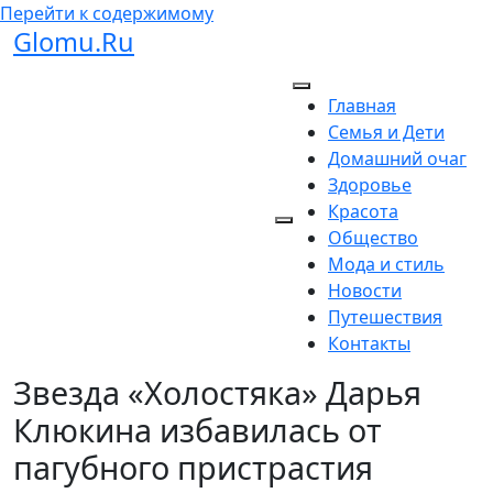
Перейти к содержимому
Glomu.Ru
Главная
Семья и Дети
Домашний очаг
Здоровье
Красота
Общество
Мода и стиль
Новости
Путешествия
Контакты
Звезда «Холостяка» Дарья
Клюкина избавилась от
пагубного пристрастия