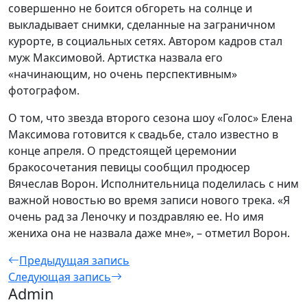
совершенно не боится обгореть на солнце и
выкладывает снимки, сделанные на заграничном
курорте, в социальных сетях. Автором кадров стал
муж Максимовой. Артистка назвала его
«начинающим, но очень перспективным»
фотографом.
О том, что звезда второго сезона шоу «Голос» Елена
Максимова готовится к свадьбе, стало известно в
конце апреля. О предстоящей церемонии
бракосочетания певицы сообщил продюсер
Вячеслав Ворон. Исполнительница поделилась с ним
важной новостью во время записи нового трека. «Я
очень рад за Леночку и поздравляю ее. Но имя
жениха она не назвала даже мне», – отметил Ворон.
Предыдущая запись
Следующая запись
Admin