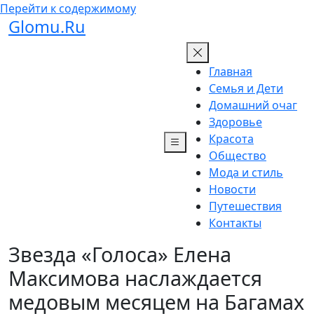
Перейти к содержимому
Glomu.Ru
Главная
Семья и Дети
Домашний очаг
Здоровье
Красота
Общество
Мода и стиль
Новости
Путешествия
Контакты
Звезда «Голоса» Елена
Максимова наслаждается
медовым месяцем на Багамах