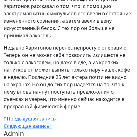
Харитонов рассказал о том, что с помощью
электромагнитных импульсов его ввели в состояние
измененного сознания, а затем ввели в вену
искусственный белок. С тех пор он больше не
принимал алкоголь.
Недавно Харитонов перенес непростую операцию.
Теперь он не может себя позволить излишеств не
только с алкоголем, но даже в еде, а из крепких
напитков он может выпить только пару чашек кофе
в неделю. Последние 25 лет актера почти не видно
на экранах. Но он до сих пор надеется на то, что к
нему вновь начнут поступать предложения о
съемках и уверен, что именно сейчас находится в
прекрасной физической форме.
Предыдущая запись
Следующая запись
Admin