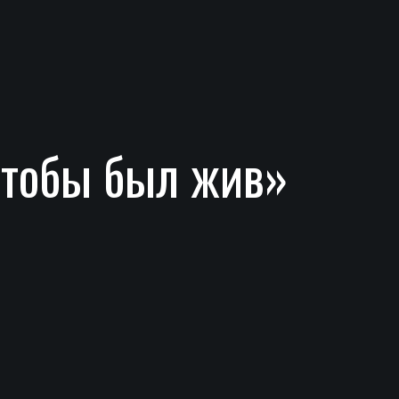
чтобы был жив»