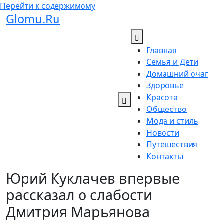
Перейти к содержимому
Glomu.Ru
Главная
Семья и Дети
Домашний очаг
Здоровье
Красота
Общество
Мода и стиль
Новости
Путешествия
Контакты
Юрий Куклачев впервые
рассказал о слабости
Дмитрия Марьянова