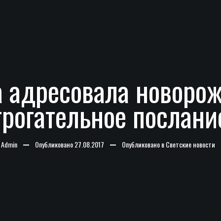
 адресовала новоро
трогательное послани
-
Admin
Опубликовано
27.08.2017
Опубликовано в
Светские новости