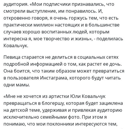
аудитория. «Мои подписчики признавались, что
смотрели выступление, им понравилось. И,
откровенно говоря, я очень горжусь тем, что есть
практически миллион настоящих и в большинстве
случаев хорошо воспитанных людей, которым
интересна я, мое творчество и жизнь», - поделилась
Ковальчук.
Певица старается не делиться в социальных сетях
подробной информацией о том, как растет ее дочь.
Она боится, что таким образом может превратиться
в пользователя Инстаграма, которого будут читать
одни мамы.
«Мне не хочется из артистки Юли Ковальчук
превращаться в блогершу, которая будет зациклена
на детской теме, удерживая и привлекая аудиторию
исключительно семейными фото. При этом я
понимаю, что мои поклонники интересуются тем,