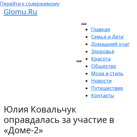
Перейти к содержимому
Glomu.Ru
Главная
Семья и Дети
Домашний очаг
Здоровье
Красота
Общество
Мода и стиль
Новости
Путешествия
Контакты
Юлия Ковальчук
оправдалась за участие в
«Доме-2»