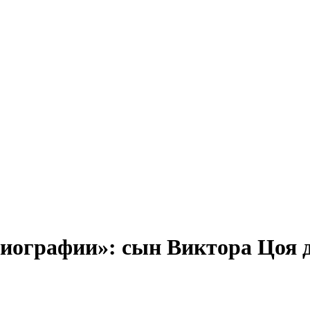
 биографии»: сын Виктора Цоя 