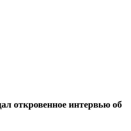
дал откровенное интервью об