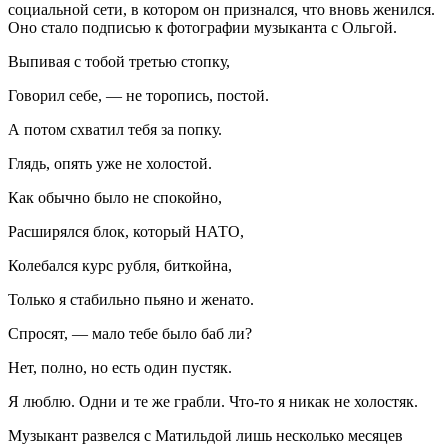
социальной сети, в котором он признался, что вновь женился.
Оно стало подписью к фотографии музыканта с Ольгой.
Выпивая с тобой третью стопку,
Говорил себе, — не торопись, постой.
А потом схватил тебя за попку.
Глядь, опять уже не холостой.
Как обычно было не спокойно,
Расширялся блок, который НАТО,
Колебался курс рубля, биткойна,
Только я стабильно пьяно и женато.
Спросят, — мало тебе было баб ли?
Нет, полно, но есть один пустяк.
Я люблю. Одни и те же грабли. Что-то я никак не холостяк.
Музыкант развелся с Матильдой лишь несколько месяцев