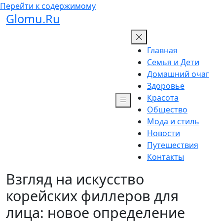
Перейти к содержимому
Glomu.Ru
Главная
Семья и Дети
Домашний очаг
Здоровье
Красота
Общество
Мода и стиль
Новости
Путешествия
Контакты
Взгляд на искусство
корейских филлеров для
лица: новое определение