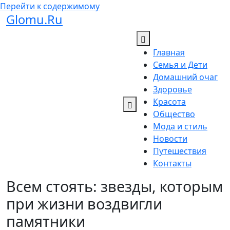
Перейти к содержимому
Glomu.Ru
Главная
Семья и Дети
Домашний очаг
Здоровье
Красота
Общество
Мода и стиль
Новости
Путешествия
Контакты
Всем стоять: звезды, которым
при жизни воздвигли
памятники