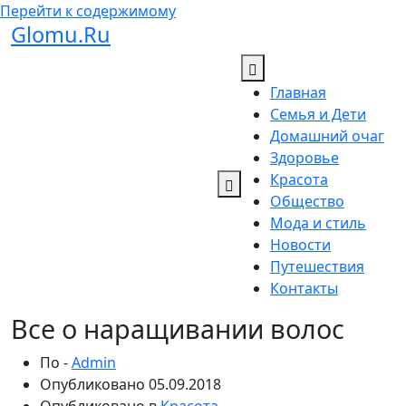
Перейти к содержимому
Glomu.Ru
Главная
Семья и Дети
Домашний очаг
Здоровье
Красота
Общество
Мода и стиль
Новости
Путешествия
Контакты
Все о наращивании волос
По -
Admin
Опубликовано
05.09.2018