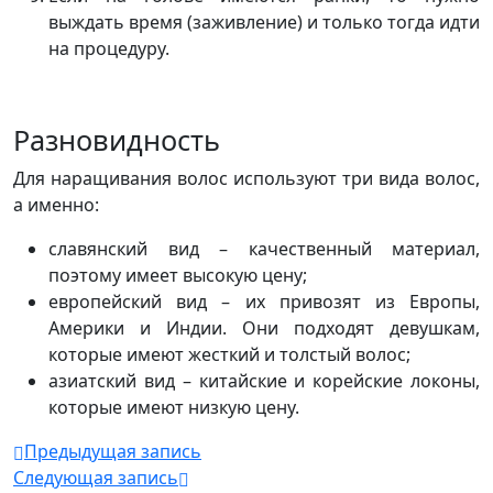
выждать время (заживление) и только тогда идти
на процедуру.
Разновидность
Для наращивания волос используют три вида волос,
а именно:
славянский вид – качественный материал,
поэтому имеет высокую цену;
европейский вид – их привозят из Европы,
Америки и Индии. Они подходят девушкам,
которые имеют жесткий и толстый волос;
азиатский вид – китайские и корейские локоны,
которые имеют низкую цену.
Предыдущая запись
Следующая запись