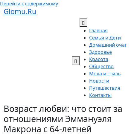
Перейти к содержимому
Glomu.Ru
Главная
Семья и Дети
Домашний очаг
Здоровье
Красота
Общество
Мода и стиль
Новости
Путешествия
Контакты
Возраст любви: что стоит за
отношениями Эммануэля
Макрона с 64-летней