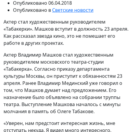
Опубликовано
06.04.2018
Опубликовано в
Светские новости
Актер стал художественным руководителем
«Табакерки». Машков вступит в должность 23 апреля.
Как рассказал звезда кино, это не помешает его
работе в других проектах.
Актер Владимир Машков стал художественным
руководителем московского театра-студии
«Табакерка». Согласно приказу департамента
культуры Москвы, он приступит к обязанностям 23
апреля. Ранее Владимир Мединский уже говорил о
том, что Машков думает над предложением. Его
назначение было объявлено на собрании труппы
театра. Выступление Машкова началось с минуты
молчания в память об Олеге Табакове.
«Уверен, нам предстоит интересная жизнь, мне
отступать некуда. Я видел много интересного,