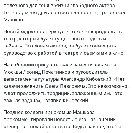
полезного для себя в жизни свободного актера.
Теперь у меня другая ответственность», - рассказал
Машков.
Новый худрук подчеркнул, что хочет «продолжать
театр, который будет существовать здесь и
сейчас». По словам актера, он будет совмещать
руководство с работой в театре и съемками в кино.
На собрании присутствовали заместитель мэра
Москвы Леонид Печатников и руководитель
департамента культуры Александр Кибовский. «Нет
задачи заменить Олега Павловича. Это невозможно.
А вот продолжить традиции, заложенным им, - это
важная задача», - заявил Кибовский.
Позднее коллеги и знакомые Машкова
прокомментировали новость о его назначении.
«Теперь я спокойна за театр. Ведь главное, чтобы