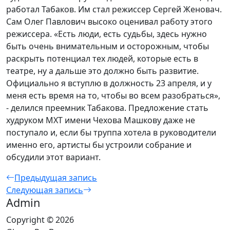
работал Табаков. Им стал режиссер Сергей Женовач.
Сам Олег Павлович высоко оценивал работу этого
режиссера. «Есть люди, есть судьбы, здесь нужно
быть очень внимательным и осторожным, чтобы
раскрыть потенциал тех людей, которые есть в
театре, ну а дальше это должно быть развитие.
Официально я вступлю в должность 23 апреля, и у
меня есть время на то, чтобы во всем разобраться»,
- делился преемник Табакова. Предложение стать
худруком МХТ имени Чехова Машкову даже не
поступало и, если бы труппа хотела в руководители
именно его, артисты бы устроили собрание и
обсудили этот вариант.
Предыдущая запись
Следующая запись
Admin
Copyright © 2026