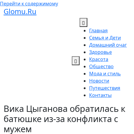
Перейти к содержимому
Glomu.Ru
Главная
Семья и Дети
Домашний очаг
Здоровье
Красота
Общество
Мода и стиль
Новости
Путешествия
Контакты
Вика Цыганова обратилась к
батюшке из-за конфликта с
мужем