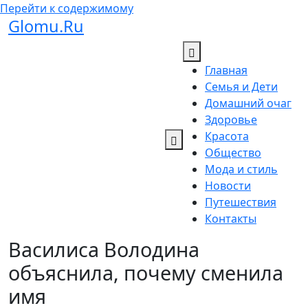
Перейти к содержимому
Glomu.Ru
Главная
Семья и Дети
Домашний очаг
Здоровье
Красота
Общество
Мода и стиль
Новости
Путешествия
Контакты
Василиса Володина
объяснила, почему сменила
имя