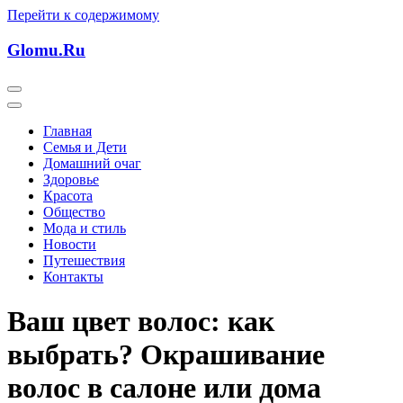
Перейти к содержимому
Glomu.Ru
Главная
Семья и Дети
Домашний очаг
Здоровье
Красота
Общество
Мода и стиль
Новости
Путешествия
Контакты
Ваш цвет волос: как
выбрать? Окрашивание
волос в салоне или дома