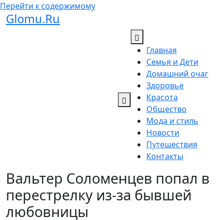
Перейти к содержимому
Glomu.Ru
Главная
Семья и Дети
Домашний очаг
Здоровье
Красота
Общество
Мода и стиль
Новости
Путешествия
Контакты
Вальтер Соломенцев попал в
перестрелку из-за бывшей
любовницы