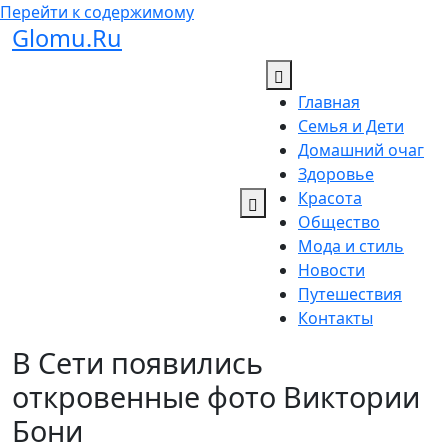
Перейти к содержимому
Glomu.Ru
Главная
Семья и Дети
Домашний очаг
Здоровье
Красота
Общество
Мода и стиль
Новости
Путешествия
Контакты
В Сети появились
откровенные фото Виктории
Бони