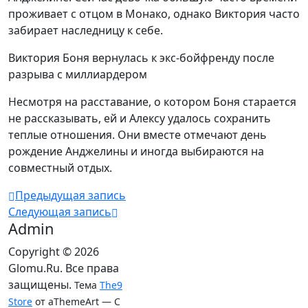
проживает с отцом в Монако, однако Виктория часто
забирает наследницу к себе.
Виктория Боня вернулась к экс-бойфренду после
разрыва с миллиардером
Несмотря на расставание, о котором Боня старается
не рассказывать, ей и Алексу удалось сохранить
теплые отношения. Они вместе отмечают день
рождение Анджелины и иногда выбираются на
совместный отдых.
Предыдущая запись
Следующая запись
Admin
Copyright © 2026
Glomu.Ru. Все права
защищены.
Тема
The9
Store
от aThemeArt — С