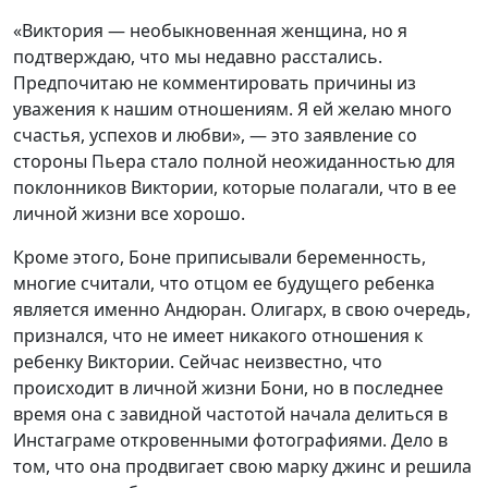
«Виктория — необыкновенная женщина, но я
подтверждаю, что мы недавно расстались.
Предпочитаю не комментировать причины из
уважения к нашим отношениям. Я ей желаю много
счастья, успехов и любви», — это заявление со
стороны Пьера стало полной неожиданностью для
поклонников Виктории, которые полагали, что в ее
личной жизни все хорошо.
Кроме этого, Боне приписывали беременность,
многие считали, что отцом ее будущего ребенка
является именно Андюран. Олигарх, в свою очередь,
признался, что не имеет никакого отношения к
ребенку Виктории. Сейчас неизвестно, что
происходит в личной жизни Бони, но в последнее
время она с завидной частотой начала делиться в
Инстаграме откровенными фотографиями. Дело в
том, что она продвигает свою марку джинс и решила