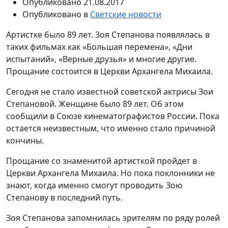
Опубликовано
21.08.2017
Опубликовано в
Светские новости
Артистке было 89 лет. Зоя Степанова появлялась в
таких фильмах как «Большая перемена», «Дни
испытаний», «Верные друзья» и многие другие.
Прощание состоится в Церкви Архангела Михаила.
Сегодня не стало известной советской актрисы Зои
Степановой. Женщине было 89 лет. Об этом
сообщили в Союзе кинематографистов России. Пока
остается неизвестным, что именно стало причиной
кончины.
Прощание со знаменитой артисткой пройдет в
Церкви Архангела Михаила. Но пока поклонники не
знают, когда именно смогут проводить Зою
Степанову в последний путь.
Зоя Степанова запомнилась зрителям по ряду ролей