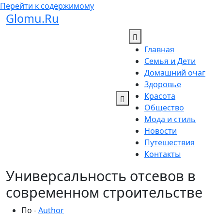
Перейти к содержимому
Glomu.Ru
Главная
Семья и Дети
Домашний очаг
Здоровье
Красота
Общество
Мода и стиль
Новости
Путешествия
Контакты
Универсальность отсевов в
современном строительстве
По -
Author