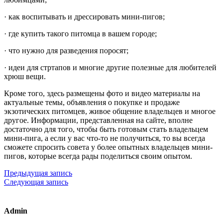
· как воспитывать и дрессировать мини-пигов;
· где купить такого питомца в вашем городе;
· что нужно для разведения поросят;
· идеи для стртапов и многие другие полезные для любителей
хрюш вещи.
Кроме того, здесь размещены фото и видео материалы на
актуальные темы, объявления о покупке и продаже
экзотических питомцев, живое общение владельцев и многое
другое. Информации, представленная на сайте, вполне
достаточно для того, чтобы быть готовым стать владельцем
мини-пига, а если у вас что-то не получиться, то вы всегда
сможете спросить совета у более опытных владельцев мини-
пигов, которые всегда рады поделиться своим опытом.
Предыдущая запись
Следующая запись
Admin