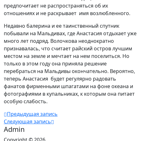
предпочитает не распространяться об их
отношениях и не раскрывает имя возлюбленного.
Недавно балерина и ее таинственный спутник
побывали на Мальдивах, где Анастасия отдыхает уже
много лет подряд. Волочкова неоднократно
признавалась, что считает райский остров лучшим
местом на земле и мечтает на нем поселиться. Но
только в этом году она приняла решение
перебраться на Мальдивы окончательно. Вероятно,
теперь Анастасия будет регулярно радовать
фанатов фирменными шпагатами на фоне океана и
фотографиями в купальниках, к которым она питает
особую слабость.
Предыдущая запись
Следующая запись
Admin
Copyright © 2026