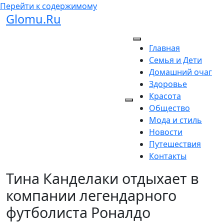
Перейти к содержимому
Glomu.Ru
Главная
Семья и Дети
Домашний очаг
Здоровье
Красота
Общество
Мода и стиль
Новости
Путешествия
Контакты
Тина Канделаки отдыхает в
компании легендарного
футболиста Роналдо