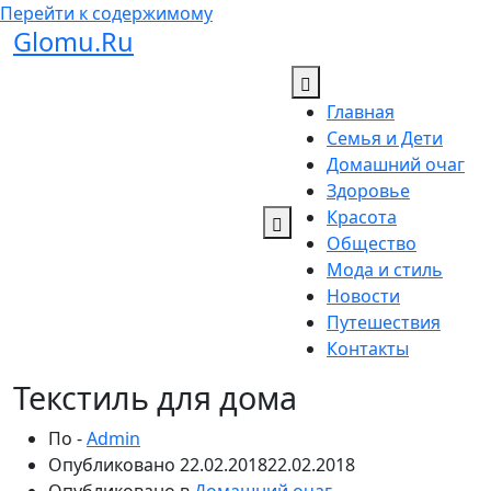
Перейти к содержимому
Glomu.Ru
Главная
Семья и Дети
Домашний очаг
Здоровье
Красота
Общество
Мода и стиль
Новости
Путешествия
Контакты
Текстиль для дома
По -
Admin
Опубликовано
22.02.2018
22.02.2018