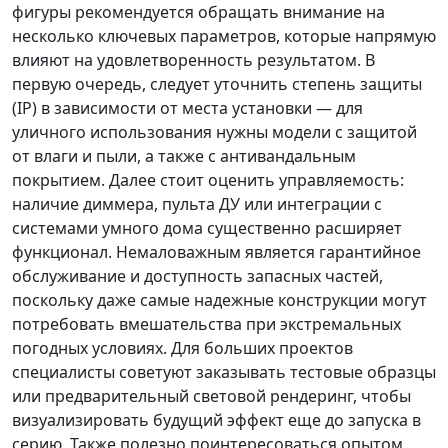
фигуры рекомендуется обращать внимание на
несколько ключевых параметров, которые напрямую
влияют на удовлетворенность результатом. В
первую очередь, следует уточнить степень защиты
(IP) в зависимости от места установки — для
уличного использования нужны модели с защитой
от влаги и пыли, а также с антивандальным
покрытием. Далее стоит оценить управляемость:
наличие диммера, пульта ДУ или интеграции с
системами умного дома существенно расширяет
функционал. Немаловажным является гарантийное
обслуживание и доступность запасных частей,
поскольку даже самые надежные конструкции могут
потребовать вмешательства при экстремальных
погодных условиях. Для больших проектов
специалисты советуют заказывать тестовые образцы
или предварительный световой рендеринг, чтобы
визуализировать будущий эффект еще до запуска в
серию. Также полезно поинтересоваться опытом