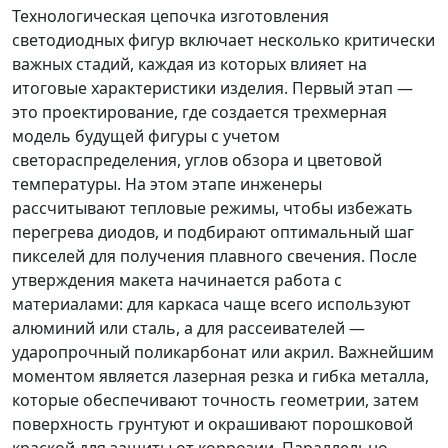
Технологическая цепочка изготовления
светодиодных фигур включает несколько критически
важных стадий, каждая из которых влияет на
итоговые характеристики изделия. Первый этап —
это проектирование, где создается трехмерная
модель будущей фигуры с учетом
светораспределения, углов обзора и цветовой
температуры. На этом этапе инженеры
рассчитывают тепловые режимы, чтобы избежать
перегрева диодов, и подбирают оптимальный шаг
пикселей для получения плавного свечения. После
утверждения макета начинается работа с
материалами: для каркаса чаще всего используют
алюминий или сталь, а для рассеивателей —
ударопрочный поликарбонат или акрил. Важнейшим
моментом является лазерная резка и гибка металла,
которые обеспечивают точность геометрии, затем
поверхность грунтуют и окрашивают порошковой