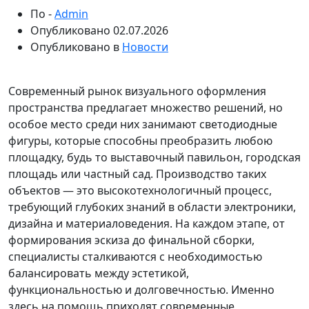
По -
Admin
Опубликовано
02.07.2026
Опубликовано в
Новости
Современный рынок визуального оформления
пространства предлагает множество решений, но
особое место среди них занимают светодиодные
фигуры, которые способны преобразить любою
площадку, будь то выставочный павильон, городская
площадь или частный сад. Производство таких
объектов — это высокотехнологичный процесс,
требующий глубоких знаний в области электроники,
дизайна и материаловедения. На каждом этапе, от
формирования эскиза до финальной сборки,
специалисты сталкиваются с необходимостью
балансировать между эстетикой,
функциональностью и долговечностью. Именно
здесь на помощь приходят современные