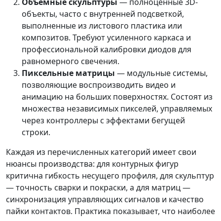
Объемные скульптуры
— полноценные 3D-
объекты, часто с внутренней подсветкой,
выполненные из листового пластика или
композитов. Требуют усиленного каркаса и
профессиональной калибровки диодов для
равномерного свечения.
Пиксельные матрицы
— модульные системы,
позволяющие воспроизводить видео и
анимацию на больших поверхностях. Состоят из
множества независимых пикселей, управляемых
через контроллеры с эффектами бегущей
строки.
Каждая из перечисленных категорий имеет свои
нюансы производства: для контурных фигур
критична гибкость несущего профиля, для скульптур
— точность сварки и покраски, а для матриц —
синхронизация управляющих сигналов и качество
пайки контактов. Практика показывает, что наиболее