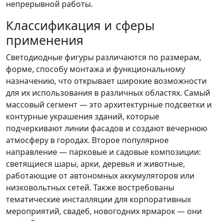
непрерывной работы.
Классификация и сферы
применения
Светодиодные фигуры различаются по размерам,
форме, способу монтажа и функциональному
назначению, что открывает широкие возможности
для их использования в различных областях. Самый
массовый сегмент — это архитектурные подсветки и
контурные украшения зданий, которые
подчеркивают линии фасадов и создают вечернюю
атмосферу в городах. Второе популярное
направление — парковые и садовые композиции:
светящиеся шары, арки, деревья и животные,
работающие от автономных аккумуляторов или
низковольтных сетей. Также востребованы
тематические инсталляции для корпоративных
мероприятий, свадеб, новогодних ярмарок — они