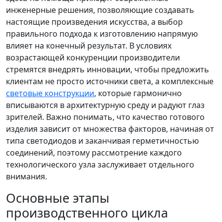
инженерные решения, позволяющие создавать
настоящие произведения искусства, а выбор
правильного подхода к изготовлению напрямую
влияет на конечный результат. В условиях
возрастающей конкуренции производители
стремятся внедрять инновации, чтобы предложить
клиентам не просто источники света, а комплексные
световые конструкции
, которые гармонично
вписываются в архитектурную среду и радуют глаз
зрителей. Важно понимать, что качество готового
изделия зависит от множества факторов, начиная от
типа светодиодов и заканчивая герметичностью
соединений, поэтому рассмотрение каждого
технологического узла заслуживает отдельного
внимания.
Основные этапы
производственного цикла