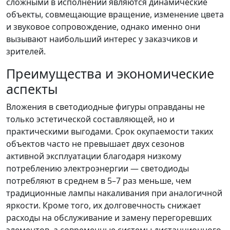
сложными в исполнении являются динамические
объекты, совмещающие вращение, изменение цвета
и звуковое сопровождение, однако именно они
вызывают наибольший интерес у заказчиков и
зрителей.
Преимущества и экономические
аспекты
Вложения в светодиодные фигуры оправданы не
только эстетической составляющей, но и
практическими выгодами. Срок окупаемости таких
объектов часто не превышает двух сезонов
активной эксплуатации благодаря низкому
потреблению электроэнергии — светодиоды
потребляют в среднем в 5–7 раз меньше, чем
традиционные лампы накаливания при аналогичной
яркости. Кроме того, их долговечность снижает
расходы на обслуживание и замену перегоревших