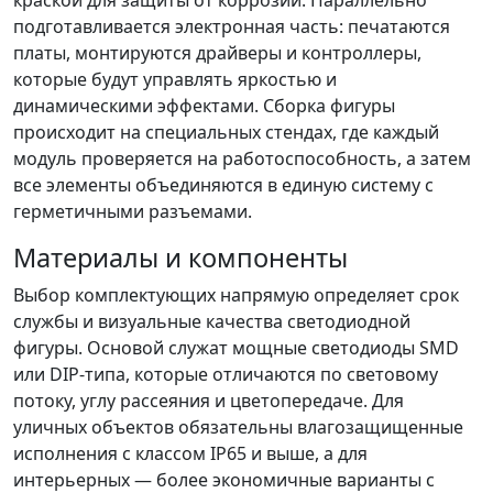
краской для защиты от коррозии. Параллельно
подготавливается электронная часть: печатаются
платы, монтируются драйверы и контроллеры,
которые будут управлять яркостью и
динамическими эффектами. Сборка фигуры
происходит на специальных стендах, где каждый
модуль проверяется на работоспособность, а затем
все элементы объединяются в единую систему с
герметичными разъемами.
Материалы и компоненты
Выбор комплектующих напрямую определяет срок
службы и визуальные качества светодиодной
фигуры. Основой служат мощные светодиоды SMD
или DIP-типа, которые отличаются по световому
потоку, углу рассеяния и цветопередаче. Для
уличных объектов обязательны влагозащищенные
исполнения с классом IP65 и выше, а для
интерьерных — более экономичные варианты с