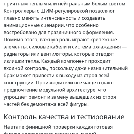
приятным теплым или нейтральным белым светом.
Контроллеры с ШИМ-регулировкой позволяют
плавно менять интенсивность и создавать
анимационные сценарии, что особенно
востребовано для праздничного оформления.
Помимо этого, важную роль играют крепежные
элементы, силовые кабели и система охлаждения —
радиаторы или вентиляторы, которые отводят
излишки тепла. Каждый компонент проходит
входной контроль, поскольку даже незначительный
брак может привести к выходу из строя всей
конструкции. Производители все чаще отдают
предпочтение модульной архитектуре, что
упрощает ремонт и замену вышедших из строя
частей без демонтажа всей фигуры.
Контроль качества и тестирование
На этапе финишной проверки каждая готовая