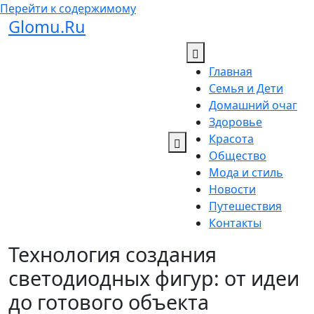
Перейти к содержимому
Glomu.Ru
Главная
Семья и Дети
Домашний очаг
Здоровье
Красота
Общество
Мода и стиль
Новости
Путешествия
Контакты
Технология создания
светодиодных фигур: от идеи
до готового объекта