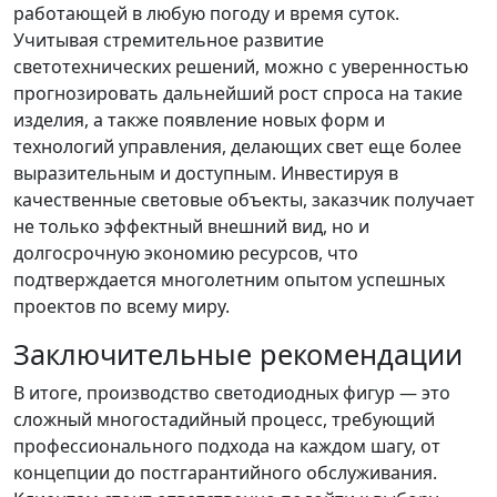
работающей в любую погоду и время суток.
Учитывая стремительное развитие
светотехнических решений, можно с уверенностью
прогнозировать дальнейший рост спроса на такие
изделия, а также появление новых форм и
технологий управления, делающих свет еще более
выразительным и доступным. Инвестируя в
качественные световые объекты, заказчик получает
не только эффектный внешний вид, но и
долгосрочную экономию ресурсов, что
подтверждается многолетним опытом успешных
проектов по всему миру.
Заключительные рекомендации
В итоге, производство светодиодных фигур — это
сложный многостадийный процесс, требующий
профессионального подхода на каждом шагу, от
концепции до постгарантийного обслуживания.