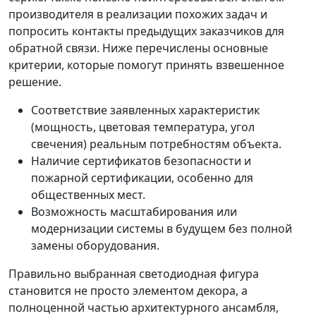
производителя в реализации похожих задач и
попросить контакты предыдущих заказчиков для
обратной связи. Ниже перечислены основные
критерии, которые помогут принять взвешенное
решение.
Соответствие заявленных характеристик
(мощность, цветовая температура, угол
свечения) реальным потребностям объекта.
Наличие сертификатов безопасности и
пожарной сертификации, особенно для
общественных мест.
Возможность масштабирования или
модернизации системы в будущем без полной
замены оборудования.
Правильно выбранная светодиодная фигура
становится не просто элементом декора, а
полноценной частью архитектурного ансамбля,