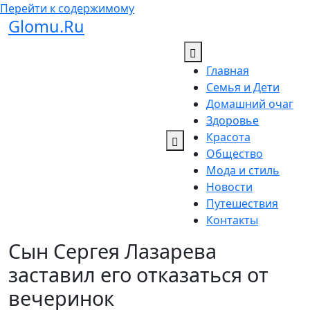
Перейти к содержимому
Glomu.Ru
Главная
Семья и Дети
Домашний очаг
Здоровье
Красота
Общество
Мода и стиль
Новости
Путешествия
Контакты
Сын Сергея Лазарева
заставил его отказаться от
вечеринок