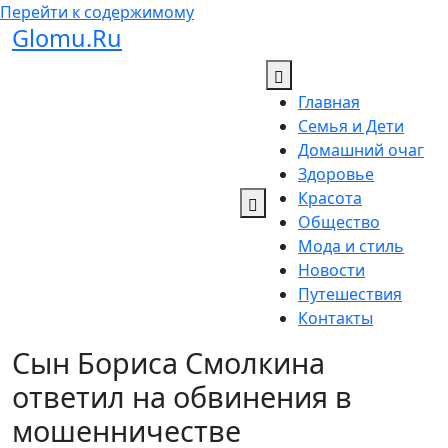
Перейти к содержимому
Glomu.Ru
Главная
Семья и Дети
Домашний очаг
Здоровье
Красота
Общество
Мода и стиль
Новости
Путешествия
Контакты
Сын Бориса Смолкина
ответил на обвинения в
мошенничестве