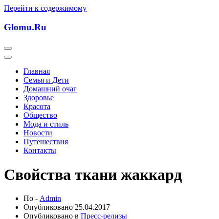
Перейти к содержимому
Glomu.Ru
Главная
Семья и Дети
Домашний очаг
Здоровье
Красота
Общество
Мода и стиль
Новости
Путешествия
Контакты
Свойства ткани жаккард
По -
Admin
Опубликовано
25.04.2017
Опубликовано в
Пресс-релизы