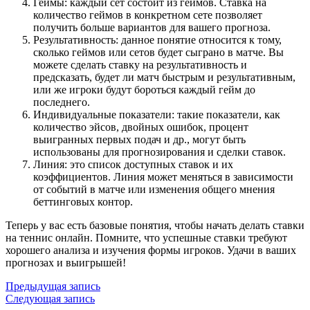
Геймы: каждый сет состоит из геймов. Ставка на
количество геймов в конкретном сете позволяет
получить больше вариантов для вашего прогноза.
Результативность: данное понятие относится к тому,
сколько геймов или сетов будет сыграно в матче. Вы
можете сделать ставку на результативность и
предсказать, будет ли матч быстрым и результативным,
или же игроки будут бороться каждый гейм до
последнего.
Индивидуальные показатели: такие показатели, как
количество эйсов, двойных ошибок, процент
выигранных первых подач и др., могут быть
использованы для прогнозирования и сделки ставок.
Линия: это список доступных ставок и их
коэффициентов. Линия может меняться в зависимости
от событий в матче или изменения общего мнения
беттинговых контор.
Теперь у вас есть базовые понятия, чтобы начать делать ставки
на теннис онлайн. Помните, что успешные ставки требуют
хорошего анализа и изучения формы игроков. Удачи в ваших
прогнозах и выигрышей!
Предыдущая запись
Следующая запись