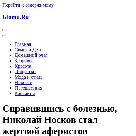
Перейти к содержимому
Glomu.Ru
Главная
Семья и Дети
Домашний очаг
Здоровье
Красота
Общество
Мода и стиль
Новости
Путешествия
Контакты
Справившись с болезнью,
Николай Носков стал
жертвой аферистов