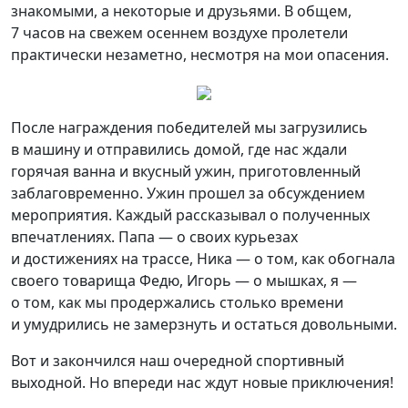
знакомыми, а некоторые и друзьями. В общем,
7 часов на свежем осеннем воздухе пролетели
практически незаметно, несмотря на мои опасения.
После награждения победителей мы загрузились
в машину и отправились домой, где нас ждали
горячая ванна и вкусный ужин, приготовленный
заблаговременно. Ужин прошел за обсуждением
мероприятия. Каждый рассказывал о полученных
впечатлениях. Папа — о своих курьезах
и достижениях на трассе, Ника — о том, как обогнала
своего товарища Федю, Игорь — о мышках, я —
о том, как мы продержались столько времени
и умудрились не замерзнуть и остаться довольными.
Вот и закончился наш очередной спортивный
выходной. Но впереди нас ждут новые приключения!