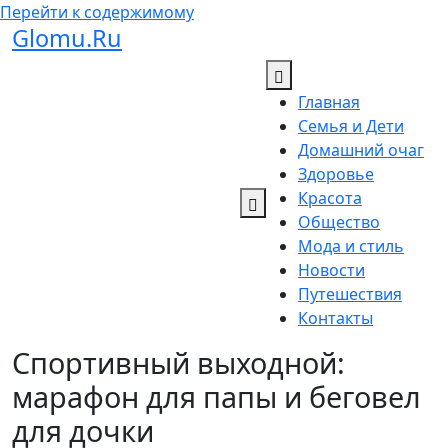
Перейти к содержимому
Glomu.Ru
Главная
Семья и Дети
Домашний очаг
Здоровье
Красота
Общество
Мода и стиль
Новости
Путешествия
Контакты
Спортивный выходной:
марафон для папы и беговел
для дочки